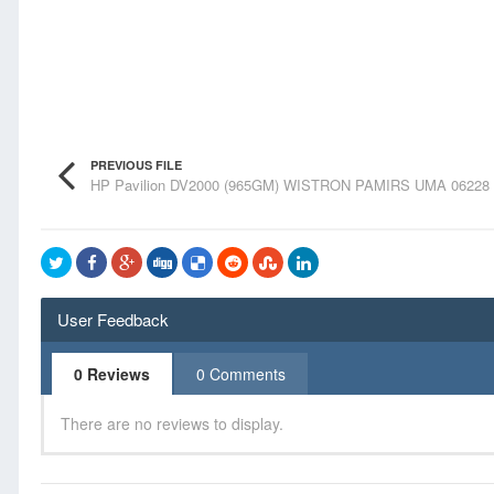
PREVIOUS FILE
HP Pavilion DV2000 (965GM) WISTRON PAMIRS UMA 06228
User Feedback
0 Reviews
0 Comments
There are no reviews to display.