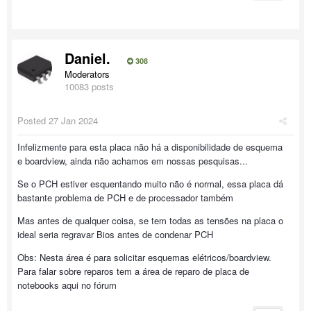
Daniel.
308
Moderators
10083 posts
Posted
27 Jan 2024
Infelizmente para esta placa não há a disponibilidade de esquema
e boardview, ainda não achamos em nossas pesquisas...
Se o PCH estiver esquentando muito não é normal, essa placa dá
bastante problema de PCH e de processador também
Mas antes de qualquer coisa, se tem todas as tensões na placa o
ideal seria regravar Bios antes de condenar PCH
Obs: Nesta área é para solicitar esquemas elétricos/boardview.
Para falar sobre reparos tem a área de reparo de placa de
notebooks aqui no fórum