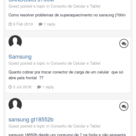
Guest posted a topic in
Conserto de Celular e Tablet
Como resolver problemas de superaquecimento no sansung j700m
6 Feb 2019
1 reply
Samsung
Guest posted a topic in
Conserto de Celular e Tablet
Quanto cobrar pra trocar conector de carga de um celular que só
abre pela frontal ??
3 Jul 2018
1 reply
sansung gt18552b
Guest posted a topic in
Conserto de Celular e Tablet
sansung 18552b dando um consumo de 7 na fonte e não esquenta